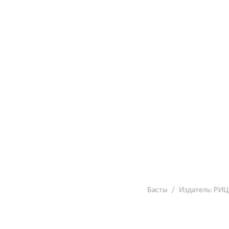
Басты
Издатель: РИ