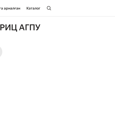
ға арналған
Каталог
 РИЦ АГПУ