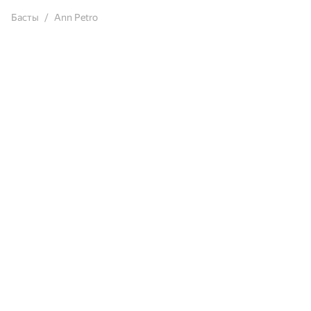
Басты
Ann Petro