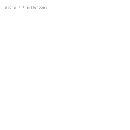
Басты
Лин Петрова