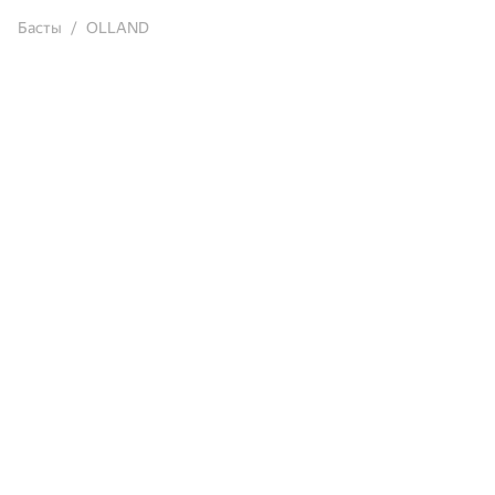
Басты
OLLAND