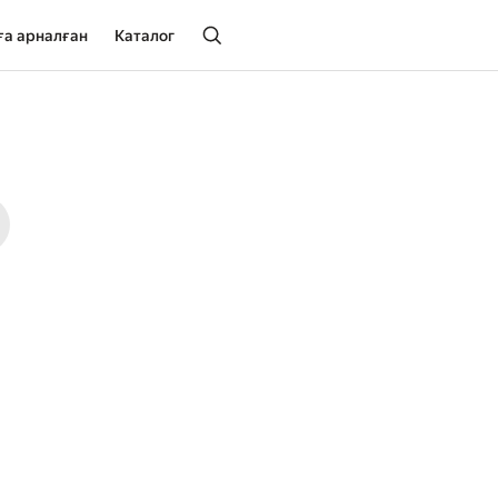
ға арналған
Каталог