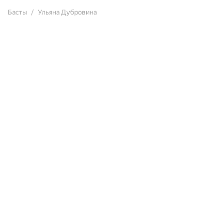
Басты
Ульяна Дубровина