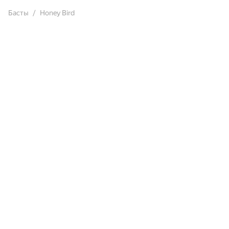
Басты
Honey Bird