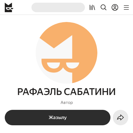
РАФАЭЛЬ САБАТИНИ
Автор
Жазылу