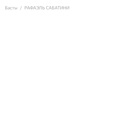
Басты
РАФАЭЛЬ САБАТИНИ