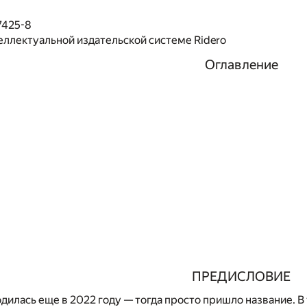
7425-8
еллектуальной издательской системе Ridero
Оглавление
ПРЕДИСЛОВИЕ
дилась еще в 2022 году — тогда просто пришло название. В т