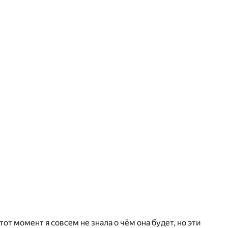
от момент я совсем не знала о чём она будет, но эти