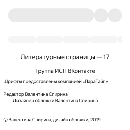
Литературные страницы — 17
Группа ИСП ВКонтакте
Шрифты предоставлены компанией «ПараТайп»
Редактор
Валентина Спирина
Дизайнер обложки
Валентина Спирина
© Валентина Спирина, дизайн обложки, 2019