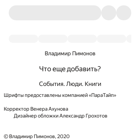
Владимир Пимонов
Что еще добавить?
События. Люди. Книги
Шрифты предоставлены компанией «ПараТайп»
Корректор
Венера Ахунова
Дизайнер обложки
Александр Грохотов
© Владимир Пимонов, 2020