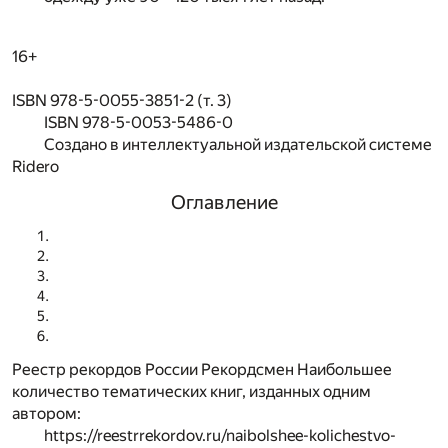
16+
ISBN 978-5-0055-3851-2 (т. 3)
ISBN 978-5-0053-5486-0
Создано в интеллектуальной издательской системе
Ridero
Оглавление
Реестр рекордов России Рекордсмен Наибольшее
количество тематических книг, изданных одним
автором:
https://reestrrekordov.ru/naibolshee-kolichestvo-