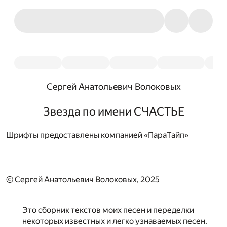
Сергей Анатольевич Волоковых
Звезда по имени СЧАСТЬЕ
Шрифты предоставлены компанией «ПараТайп»
© Сергей Анатольевич Волоковых, 2025
Это сборник текстов моих песен и переделки
некоторых известных и легко узнаваемых песен.