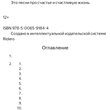
Это песни про счастье и счастливую жизнь.
12+
ISBN 978-5-0065-9184-4
Создано в интеллектуальной издательской системе
Ridero
Оглавление