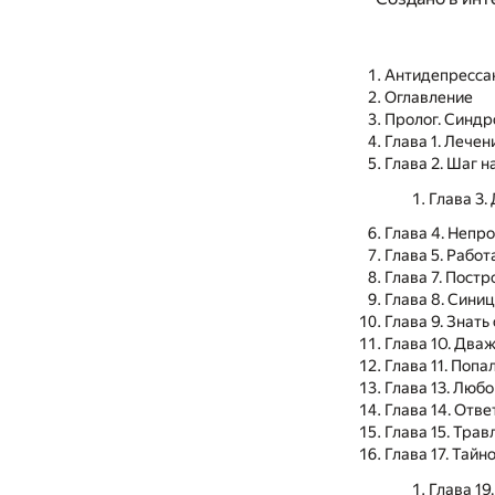
Антидепресса
Оглавление
Пролог. Синдр
Глава 1. Лече
Глава 2. Шаг н
Глава 3.
Глава 4. Непр
Глава 5. Рабо
Глава 7. Пост
Глава 8. Синиц
Глава 9. Знать
Глава 10. Два
Глава 11. Попа
Глава 13. Любо
Глава 14. Отв
Глава 15. Тра
Глава 17. Тайн
Глава 19