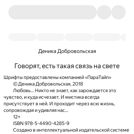
Деника Добровольская
Говорят, есть такая связь на свете
Шрифты предоставлены компанией «ПараТайп»
© Деника Добровольская, 2018
Любовь… Никто не знает, как зарождается это
чувство, и куда исчезает. И мистика всегда
присутствует в ней. И проходит через всю жизнь,
сопровождая и удивляя нас…
12+
ISBN 978-5-4490-4285-9
Создано в интеллектуальной издательской системе