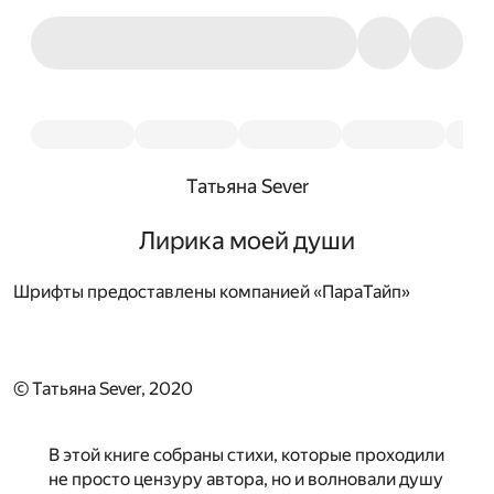
Татьяна Sever
Лирика моей души
Шрифты предоставлены компанией «ПараТайп»
© Татьяна Sever, 2020
В этой книге собраны стихи, которые проходили
не просто цензуру автора, но и волновали душу