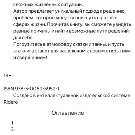
сложных жизненных ситуаций.
Автор предлагает уникальный подход к решению
проблем, которые могут возникнуть в разных
сферах жизни. Прочитав книгу, вы сможете увидеть
разные причины и найти возможные пути решений
для себя.
Погрузитесь в атмосферу сказки и тайны, и пусть
эта книга станет для вас ключом к новым открытиям
и свершениям!
18+
ISBN 978-5-0069-5952-1
Создано в интеллектуальной издательской системе
Ridero
Оглавление