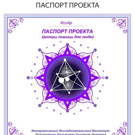
ПАСПОРТ ПРОЕКТА