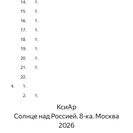
КсиАр
Солнце над Россией. 8-ка. Москва
2026