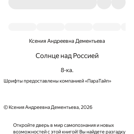
Ксения Андреевна Дементьева
Солнце над Россией
8-ка.
Шрифты предоставлены компанией «ПараТайп»
© Ксения Андреевна Дементьева, 2026
Откройте дверь в мир самопознания и новых
возможностей с этой книгой! Вы найдете разгадку