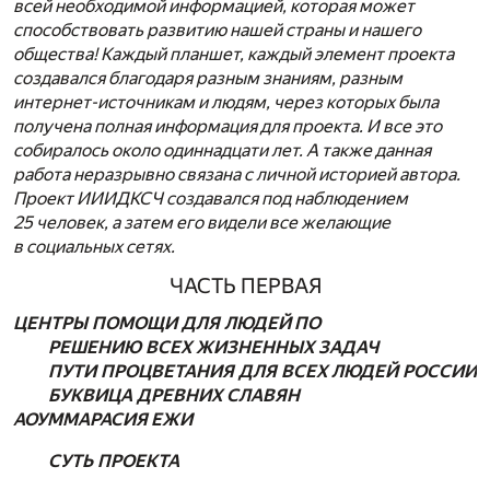
всей необходимой информацией, которая может
способствовать развитию нашей страны и нашего
общества!
Каждый планшет, каждый элемент проекта
создавался благодаря разным знаниям, разным
интернет-источникам и людям, через которых была
получена полная информация для проекта. И все это
собиралось около одиннадцати лет. А также данная
работа неразрывно связана с личной историей автора.
Проект ИИИДКСЧ создавался под наблюдением
25 человек, а затем его видели все желающие
в социальных сетях.
ЧАСТЬ ПЕРВАЯ
ЦЕНТРЫ ПОМОЩИ ДЛЯ ЛЮДЕЙ
ПО
РЕШЕНИЮ ВСЕХ ЖИЗНЕННЫХ ЗАДАЧ
ПУТИ ПРОЦВЕТАНИЯ ДЛЯ ВСЕХ ЛЮДЕЙ РОССИИ
БУКВИЦА ДРЕВНИХ СЛАВЯН
АОУММАРАСИЯ ЕЖИ
СУТЬ ПРОЕКТА