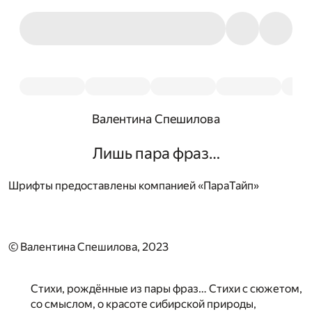
Валентина Спешилова
Лишь пара фраз…
Шрифты предоставлены компанией «ПараТайп»
© Валентина Спешилова, 2023
Стихи, рождённые из пары фраз… Стихи с сюжетом,
со смыслом, о красоте сибирской природы,