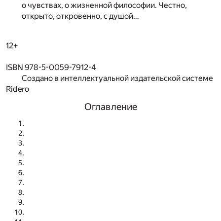
о чувствах, о жизненной философии. Честно,
открыто, откровенно, с душой…
12+
ISBN 978-5-0059-7912-4
Создано в интеллектуальной издательской системе
Ridero
Оглавление