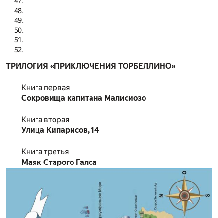
ТРИЛОГИЯ «ПРИКЛЮЧЕНИЯ ТОРБЕЛЛИНО»
Книга первая
Сокровища капитана Малисиозо
Книга вторая
Улица Кипарисов, 14
Книга третья
Маяк Старого Галса