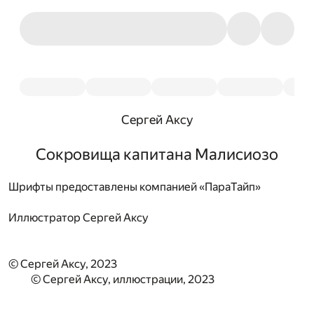
Сергей Аксу
Сокровища капитана Малисиозо
Шрифты предоставлены компанией «ПараТайп»
Иллюстратор
Сергей Аксу
© Сергей Аксу, 2023
© Сергей Аксу, иллюстрации, 2023