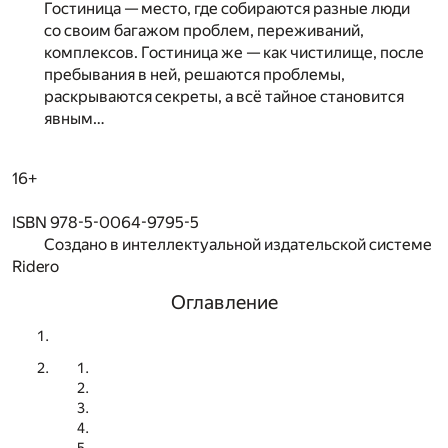
Гостиница — место, где собираются разные люди
со своим багажом проблем, переживаний,
комплексов. Гостиница же — как чистилище, после
пребывания в ней, решаются проблемы,
раскрываются секреты, а всё тайное становится
явным…
16+
ISBN 978-5-0064-9795-5
Создано в интеллектуальной издательской системе
Ridero
Оглавление