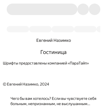
Евгений Назимко
Гостиница
Шрифты предоставлены компанией «ПараТайп»
© Евгений Назимко, 2024
Чего бы вам хотелось? Если вы чувствуете себя
больным, непризнанным, не выслушанным…