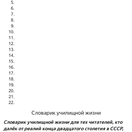
Словарик училищной жизни
Словарик училищной жизни для тех читателей, кто
далёк от реалий конца двадцатого столетия в СССР,