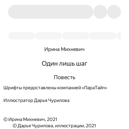
Ирина Михневич
Один лишь шаг
Повесть
Шрифты предоставлены компанией «ПараТайп»
Иллюстратор
Дарья Чурилова
© Ирина Михневич, 2021
© Дарья Чурилова, иллюстрации, 2021