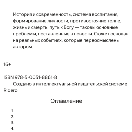
История и современность, система воспитания,
формирование личности, противостояние толпе,
жизнь и смерть, путь к Богу — таковы основные
проблемы, поставленные в повести. Сюжет основан
на реальных событиях, которые переосмыслены
автором.
16+
ISBN 978-5-0051-8861-8
Создано в интеллектуальной издательской системе
Ridero
Оглавление