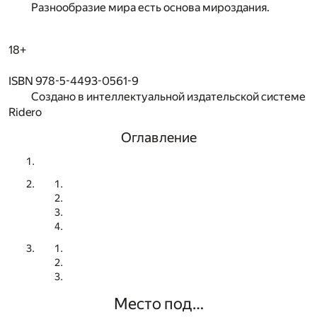
Разнообразие мира есть основа мироздания.
18+
ISBN 978-5-4493-0561-9
Создано в интеллектуальной издательской системе
Ridero
Оглавление
Место под…