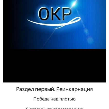
Раздел первый. Реинкарнация
Победа над плотью