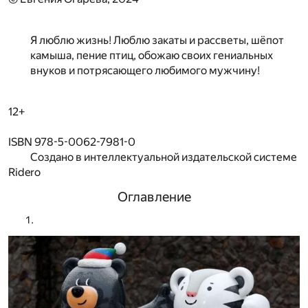
Я люблю жизнь! Люблю закаты и рассветы, шёпот
камыша, пение птиц, обожаю своих гениальных
внуков и потрясающего любимого мужчину!
12+
ISBN 978-5-0062-7981-0
Создано в интеллектуальной издательской системе
Ridero
Оглавление