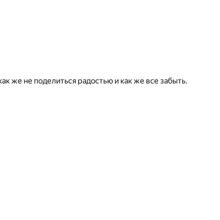
как же не поделиться радостью и как же все забыть.