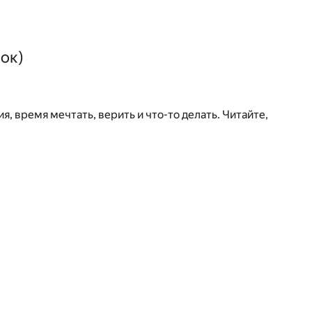
ок)
я, время мечтать, верить и что-то делать. Читайте,