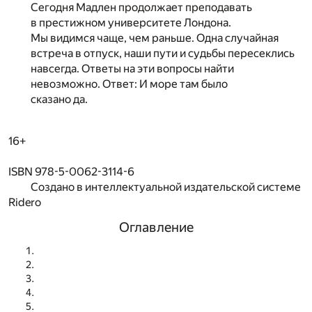
Сегодня Мадлен продолжает преподавать
в престижном университете Лондона.
Мы видимся чаще, чем раньше. Одна случайная
встреча в отпуск, наши пути и судьбы пересеклись
навсегда. Ответы на эти вопросы найти
невозможно. Ответ: И море там было
сказано да.
16+
ISBN 978-5-0062-3114-6
Создано в интеллектуальной издательской системе
Ridero
Оглавление