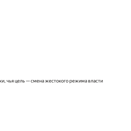
и, чья цель — смена жестокого режима власти