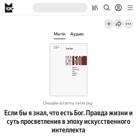
Мәтін
Аудио
Онлайн кітапты тегін оқу
Если бы я знал, что есть Бог. Правда жизни и
суть просветления в эпоху искусственного
интеллекта