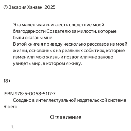
© Закария Ханаан, 2025
Эта маленькая книга есть следствие моей
благодарности Создателю за милости, которые
были оказаны мне.
В этой книге я приведу несколько рассказов из моей
жизни, основанных на реальных событиях, которые
изменили мою жизнь и позволили мне заново
увидеть мир, в котором я живу.
18+
ISBN 978-5-0068-5117-7
Создано в интеллектуальной издательской системе
Ridero
Оглавление