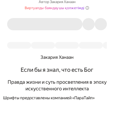
Автор
Закария Ханаан
Виртуалды баяндаушы қолжетімді
Закария Ханаан
Если бы я знал, что есть Бог
Правда жизни и суть просветления в эпоху
искусственного интеллекта
Шрифты предоставлены компанией «ПараТайп»