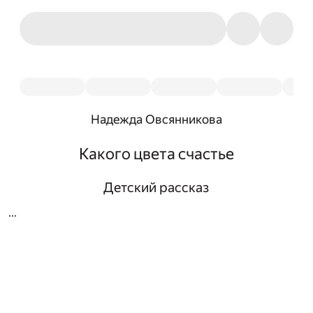
Надежда Овсянникова
Какого цвета счастье
Детский рассказ
...