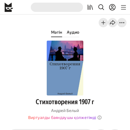
Мәтін
Аудио
Стихотворения 1907 г
Андрей Белый
Виртуалды баяндаушы қолжетімді