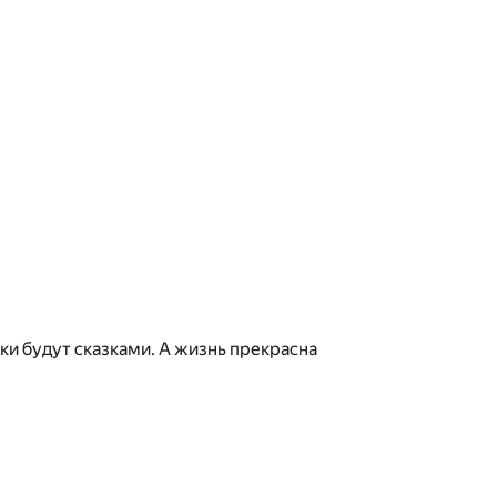
зки будут сказками. А жизнь прекрасна