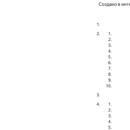
Создано в инт