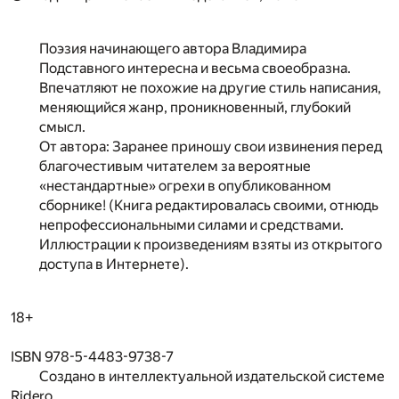
Поэзия начинающего автора Владимира
Подставного интересна и весьма своеобразна.
Впечатляют не похожие на другие стиль написания,
меняющийся жанр, проникновенный, глубокий
смысл.
От автора: Заранее приношу свои извинения перед
благочестивым читателем за вероятные
«нестандартные» огрехи в опубликованном
сборнике! (Книга редактировалась своими, отнюдь
непрофессиональными силами и средствами.
Иллюстрации к произведениям взяты из открытого
доступа в Интернете).
18+
ISBN 978-5-4483-9738-7
Создано в интеллектуальной издательской системе
Ridero