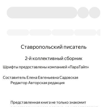
Ставропольский писатель
2-й коллективный сборник
Шрифты предоставлены компанией «ПараТайп»
Составитель
Елена Евгеньевна Садовская
Редактор
Авторская редакция
Представленная книга не только знакомит