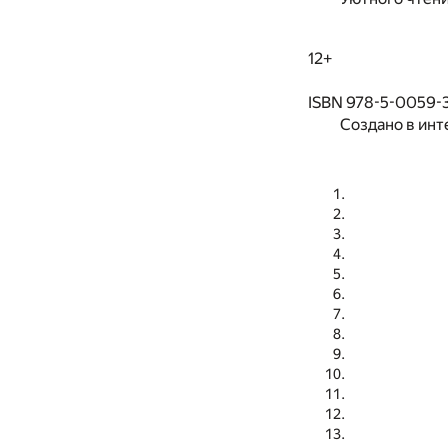
12+
ISBN 978-5-0059-
Создано в инт