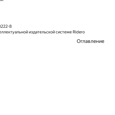
3222-8
еллектуальной издательской системе Ridero
Оглавление