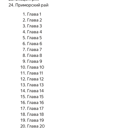
Приморский рай
Глава 1
Глава 2
Глава 3
Глава 4
Глава 5
Глава 6
Глава 7
Глава 8
Глава 9
Глава 10
Глава 11
Глава 12
Глава 13
Глава 14
Глава 15
Глава 16
Глава 17
Глава 18
Глава 19
Глава 20