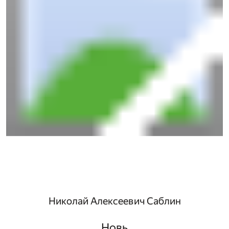
Николай Алексеевич Саблин
Новь