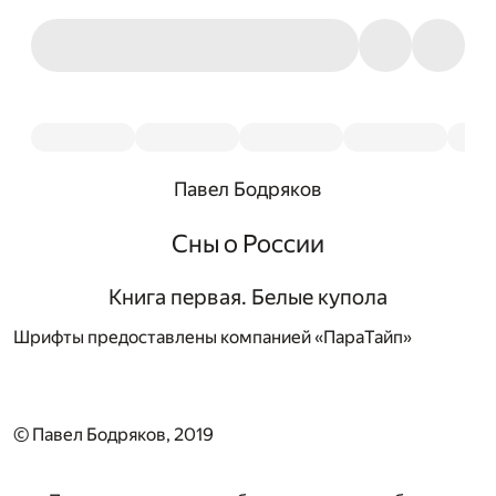
Павел Бодряков
Сны о России
Книга первая. Белые купола
Шрифты предоставлены компанией «ПараТайп»
© Павел Бодряков, 2019