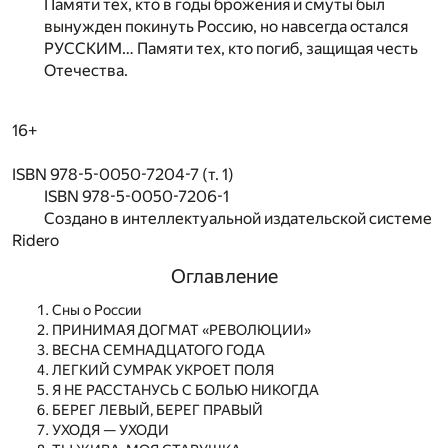
Памяти тех, кто в годы брожения и смуты был
вынужден покинуть Россию, но навсегда остался
РУССКИМ… Памяти тех, кто погиб, защищая честь
Отечества.
16+
ISBN 978-5-0050-7204-7 (т. 1)
ISBN 978-5-0050-7206-1
Создано в интеллектуальной издательской системе
Ridero
Оглавление
Сны о России
ПРИНИМАЯ ДОГМАТ «РЕВОЛЮЦИИ»
ВЕСНА СЕМНАДЦАТОГО ГОДА
ЛЕГКИЙ СУМРАК УКРОЕТ ПОЛЯ
Я НЕ РАССТАНУСЬ С БОЛЬЮ НИКОГДА
БЕРЕГ ЛЕВЫЙ, БЕРЕГ ПРАВЫЙ
УХОДЯ — УХОДИ