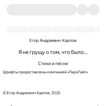
Егор Андреевич Карпов
Я не грущу о том, что было…
Стихи и песни
Шрифты предоставлены компанией «ПараТайп»
© Егор Андреевич Карпов, 2025