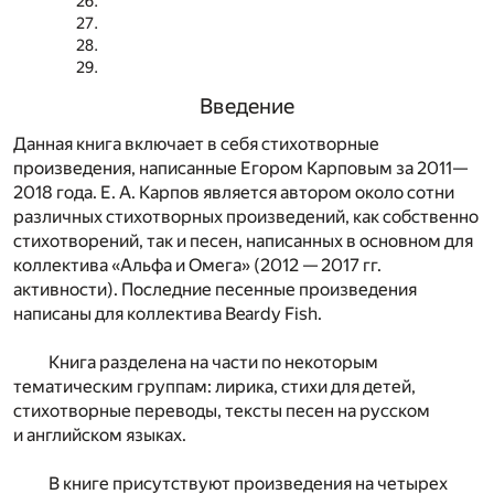
Введение
Данная книга включает в себя стихотворные
произведения, написанные Егором Карповым за 2011—
2018 года. Е. А. Карпов является автором около сотни
различных стихотворных произведений, как собственно
стихотворений, так и песен, написанных в основном для
коллектива «Альфа и Омега» (2012 — 2017 гг.
активности). Последние песенные произведения
написаны для коллектива Beardy Fish.
Книга разделена на части по некоторым
тематическим группам: лирика, стихи для детей,
стихотворные переводы, тексты песен на русском
и английском языках.
В книге присутствуют произведения на четырех