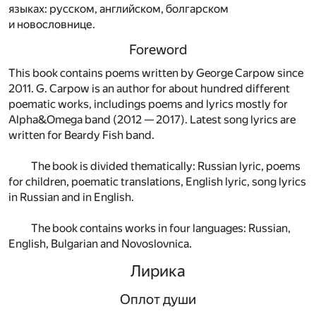
языках: русском, английском, болгарском
и новословнице.
Foreword
This book contains poems written by George Carpow since
2011. G. Carpow is an author for about hundred different
poematic works, includings poems and lyrics mostly for
Alpha&Omega band (2012 — 2017). Latest song lyrics are
written for Beardy Fish band.
The book is divided thematically: Russian lyric, poems
for children, poematic translations, English lyric, song lyrics
in Russian and in English.
The book contains works in four languages: Russian,
English, Bulgarian and Novoslovnica.
Лирика
Оплот души