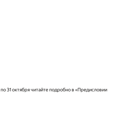
6 по 31 октября читайте подробно в «Предисловии