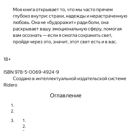
Моя книга открывает то, что мы часто прячем
глубоко внутри: страхи, надежды и нерастраченную
любовь. Она не «будоражит» ради боли, она
раскрывает вашу эмоциональную сферу, помогая
вам осознать — если я смогла сохранить свет,
пройдя через это, значит, этот свет есть и в вас.
18+
ISBN 978-5-0069-4924-9
Создано в интеллектуальной издательской системе
Ridero
Оглавление