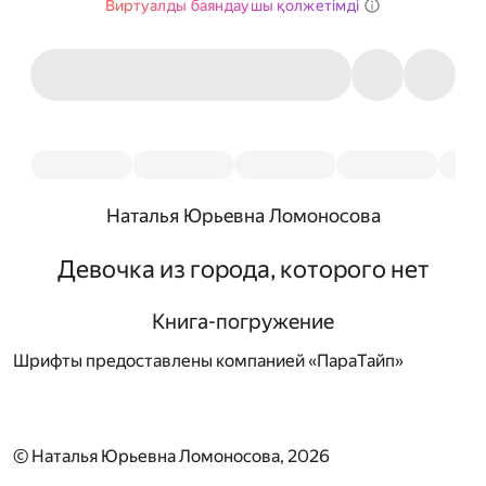
Виртуалды баяндаушы қолжетімді
Наталья Юрьевна Ломоносова
Девочка из города, которого нет
Книга-погружение
Шрифты предоставлены компанией «ПараТайп»
© Наталья Юрьевна Ломоносова, 2026