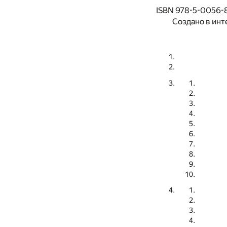
ISBN 978-5-0056-
Создано в инт