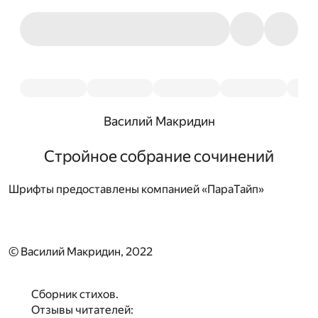
Василий Макридин
Стройное собрание сочинений
Шрифты предоставлены компанией «ПараТайп»
© Василий Макридин, 2022
Сборник стихов.
Отзывы читателей: