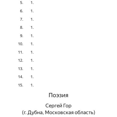
Поэзия
Сергей Гор
(г. Дубна, Московская область)