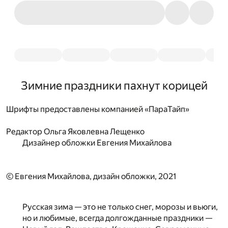
Зимние праздники пахнут корицей
Шрифты предоставлены компанией «ПараТайп»
Редактор
Ольга Яковлевна Лещенко
Дизайнер обложки
Евгения Михайлова
© Евгения Михайлова, дизайн обложки, 2021
Русская зима — это не только снег, морозы и вьюги,
но и любимые, всегда долгожданные праздники —