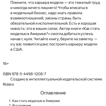
Помните, что карьера модели — это тяжелый труд
и никогда ничего лишнего! Чтобы вписаться
в модельный бизнес, надо знать правила
взаимоотношений, законы страны, быть
обязательной и исполнительной. Есть и хорошая
новость: это в ваших силах. Автор книги «Как стать
моделью в Америке?» смогла добиться успеха,
начав с нуля. Читайте книгу, берите на заметку —
и у вас появится шанс построить карьеру модели
в США.
16+
ISBN 978-5-4498-1208-7
Создано в интеллектуальной издательской системе
Ridero
Оглавление
Как стать моделью в Америке
Вступление