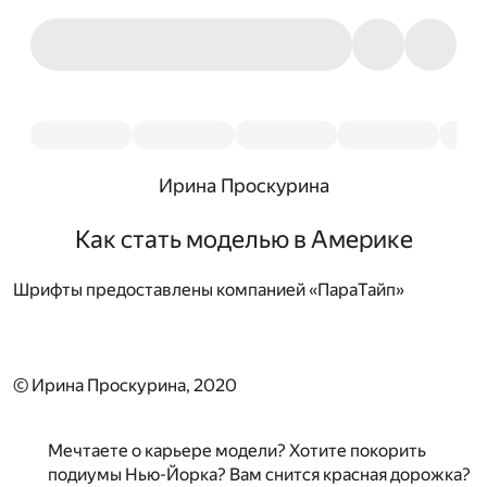
Ирина Проскурина
Как стать моделью в Америке
Шрифты предоставлены компанией «ПараТайп»
© Ирина Проскурина, 2020
Мечтаете о карьере модели? Хотите покорить
подиумы Нью-Йорка? Вам снится красная дорожка?