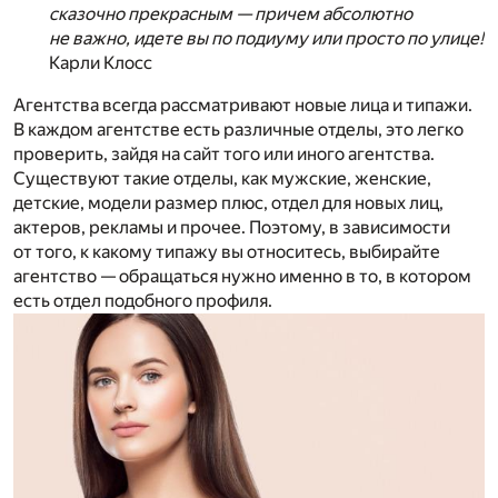
сказочно прекрасным — причем абсолютно
не важно, идете вы по подиуму или просто по улице!
Карли Клосс
Агентства всегда рассматривают новые лица и типажи.
В каждом агентстве есть различные отделы, это легко
проверить, зайдя на сайт того или иного агентства.
Существуют такие отделы, как мужские, женские,
детские, модели размер плюс, отдел для новых лиц,
актеров, рекламы и прочее. Поэтому, в зависимости
от того, к какому типажу вы относитесь, выбирайте
агентство — обращаться нужно именно в то, в котором
есть отдел подобного профиля.