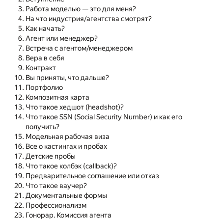
Работа моделью — это для меня?
На что индустрия/агентства смотрят?
Как начать?
Агент или менеджер?
Встреча с агентом/менеджером
Вера в себя
Контракт
Вы приняты, что дальше?
Портфолио
Композитная карта
Что такое хедшот (headshot)?
Что такое SSN (Social Security Number) и как его
получить?
Модельная рабочая виза
Все о кастингах и пробах
Детские пробы
Что такое колбэк (callback)?
Предварительное соглашение или отказ
Что такое ваучер?
Документальные формы
Профессионализм
Гонорар. Комиссия агента