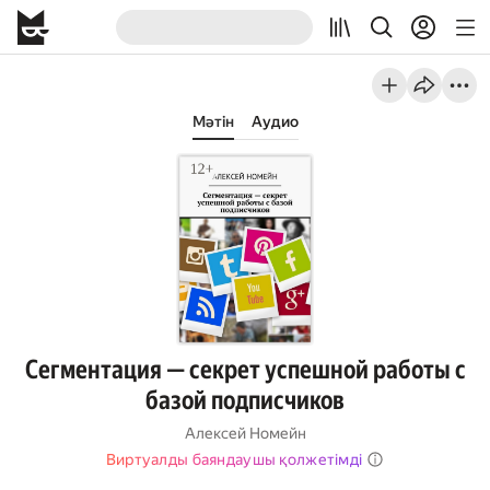
Мәтін
Аудио
Сегментация — секрет успешной работы с
базой подписчиков
Алексей Номейн
Виртуалды баяндаушы қолжетімді