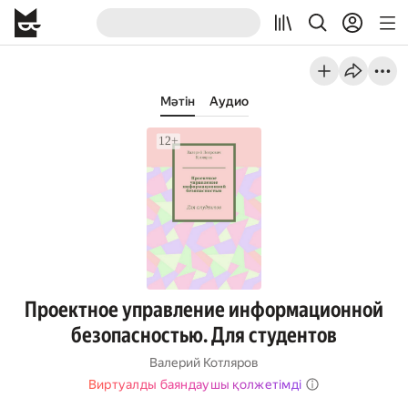
Мәтін
Аудио
Проектное управление информационной
безопасностью. Для студентов
Валерий Котляров
Виртуалды баяндаушы қолжетімді