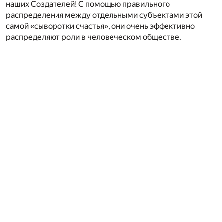
наших Создателей! С помощью правильного
распределения между отдельными субъектами этой
самой «сыворотки счастья», они очень эффективно
распределяют роли в человеческом обществе.