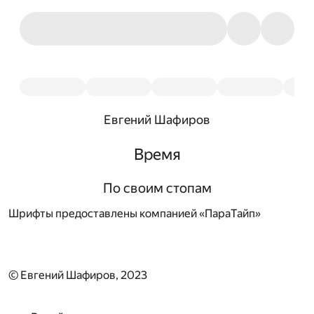
Евгений Шафиров
Время
По своим стопам
Шрифты предоставлены компанией «ПараТайп»
© Евгений Шафиров, 2023