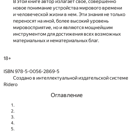
В этой книге автор излагает свое, совершенно
новое понимание устройства мирового времени
и человеческой жизни в нем. Эти знания не только
переносят на иной, более высокий уровень
мировосприятие, но и являются мощнейшим
инструментом для достижения всех возможных
материальных и нематериальных благ.
18+
ISBN 978-5-0056-2869-5
Создано в интеллектуальной издательской системе
Ridero
Оглавление