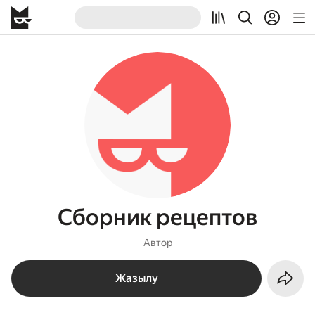
Сборник рецептов
Автор
Жазылу