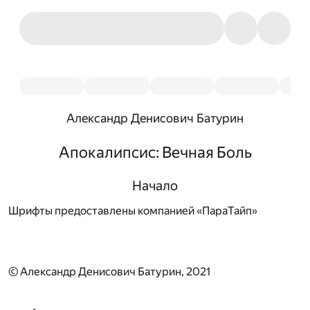
Александр Денисович Батурин
Апокалипсис: Вечная Боль
Начало
Шрифты предоставлены компанией «ПараТайп»
© Александр Денисович Батурин, 2021