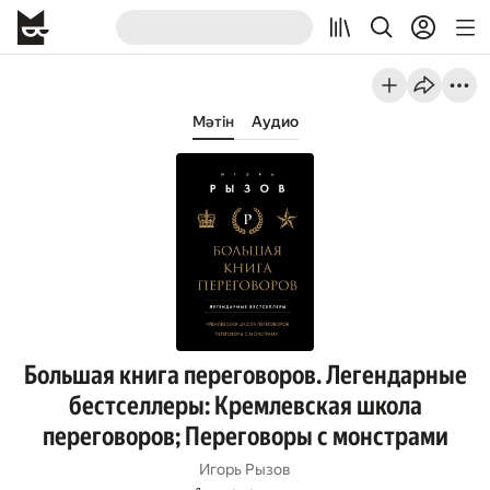
Мәтін
Аудио
Большая книга переговоров. Легендарные
бестселлеры: Кремлевская школа
переговоров; Переговоры с монстрами
Игорь Рызов